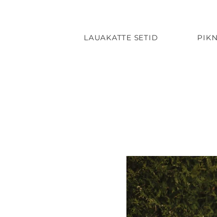
LAUAKATTE SETID
PIKN