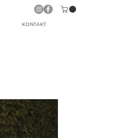
KONTAKT